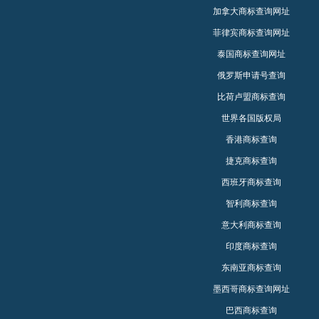
加拿大商标查询网址
菲律宾商标查询网址
泰国商标查询网址
俄罗斯申请号查询
比荷卢盟商标查询
世界各国版权局
香港商标查询
捷克商标查询
西班牙商标查询
智利商标查询
意大利商标查询
印度商标查询
东南亚商标查询
墨西哥商标查询网址
巴西商标查询