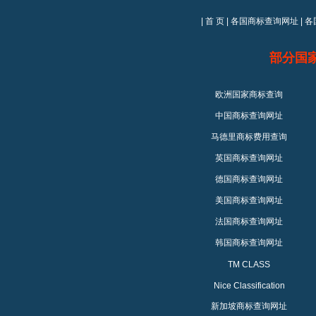
|
首 页
|
各国商标查询网址
|
各
部分国
欧洲国家商标查询
中国商标查询网址
马德里商标费用查询
英国商标查询网址
德国商标查询网址
美国商标查询网址
法国商标查询网址
韩国商标查询网址
TM CLASS
Nice Classification
新加坡商标查询网址