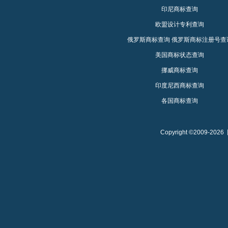
印尼商标查询
欧盟设计专利查询
俄罗斯商标查询
俄罗斯商标注册号查
美国商标状态查询
挪威商标查询
印度尼西商标查询
各国商标查询
Copyright ©2009-2026